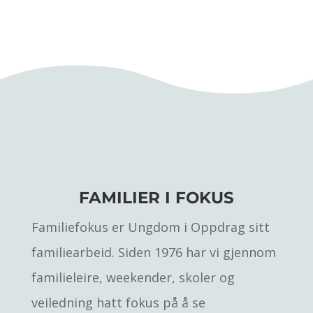
FAMILIER I FOKUS
Familiefokus er Ungdom i Oppdrag sitt
familiearbeid. Siden 1976 har vi gjennom
familieleire, weekender, skoler og
veiledning hatt fokus på å se