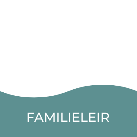
FAMILIELEIR