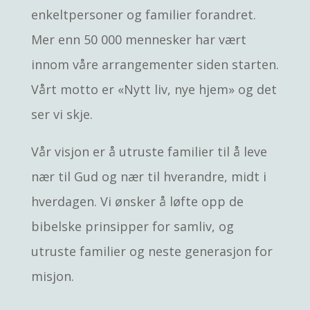
enkeltpersoner og familier forandret.
Mer enn 50 000 mennesker har vært
innom våre arrangementer siden starten.
Vårt motto er «Nytt liv, nye hjem» og det
ser vi skje.
Vår visjon er å utruste familier til å leve
nær til Gud og nær til hverandre, midt i
hverdagen. Vi ønsker å løfte opp de
bibelske prinsipper for samliv, og
utruste familier og neste generasjon for
misjon.