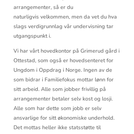
arrangementer, så er du
naturligvis velkommen, men da vet du hva
slags verdigrunnlag vår undervisning tar
utgangspunkt i.
Vi har vårt hovedkontor på Grimerud gård i
Ottestad, som også er hovedsenteret for
Ungdom i Oppdrag i Norge. Ingen av de
som bidrar i Familiefokus mottar lønn for
sitt arbeid. Alle som jobber frivillig på
arrangementer betaler selv kost og losji.
Alle som har dette som jobb er selv
ansvarlige for sitt økonomiske underhold.
Det mottas heller ikke statsstøtte til