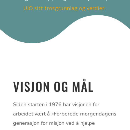
UIO sitt trosgrunnlag og verdier.
VISJON OG MÅL
Siden starten i 1976 har visjonen for
arbeidet vært å «Forberede morgendagens
generasjon for misjon ved å hjelpe