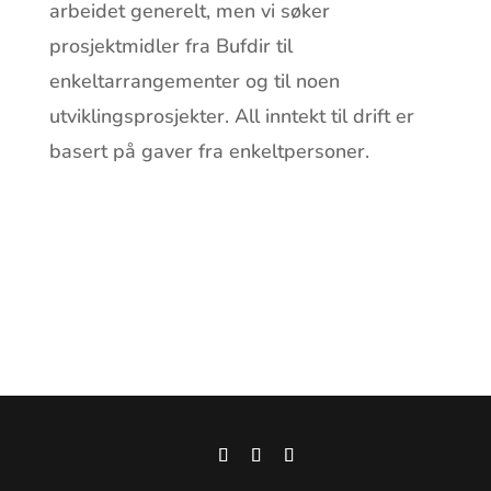
arbeidet generelt, men vi søker
prosjektmidler fra Bufdir til
enkeltarrangementer og til noen
utviklingsprosjekter. All inntekt til drift er
basert på gaver fra enkeltpersoner.