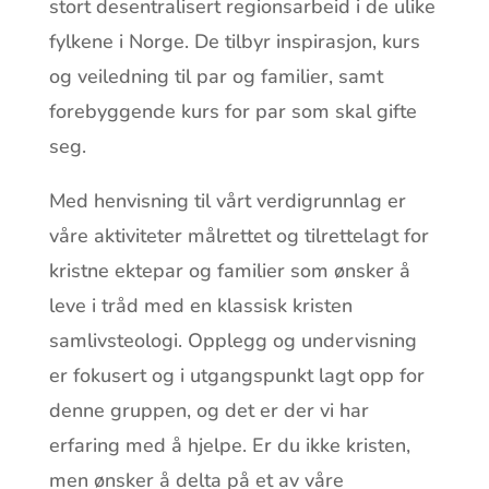
stort desentralisert regionsarbeid i de ulike
fylkene i Norge. De tilbyr inspirasjon, kurs
og veiledning til par og familier, samt
forebyggende kurs for par som skal gifte
seg.
Med henvisning til vårt verdigrunnlag er
våre aktiviteter målrettet og tilrettelagt for
kristne ektepar og familier som ønsker å
leve i tråd med en klassisk kristen
samlivsteologi. Opplegg og undervisning
er fokusert og i utgangspunkt lagt opp for
denne gruppen, og det er der vi har
erfaring med å hjelpe. Er du ikke kristen,
men ønsker å delta på et av våre