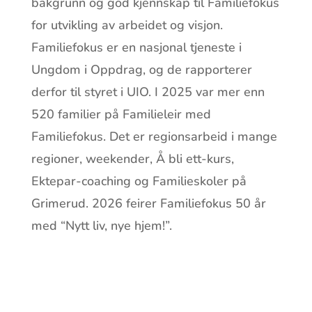
bakgrunn og god kjennskap til Familiefokus
for utvikling av arbeidet og visjon.
Familiefokus er en nasjonal tjeneste i
Ungdom i Oppdrag, og de rapporterer
derfor til styret i UIO. I 2025 var mer enn
520 familier på Familieleir med
Familiefokus. Det er regionsarbeid i mange
regioner, weekender, Å bli ett-kurs,
Ektepar-coaching og Familieskoler på
Grimerud. 2026 feirer Familiefokus 50 år
med “Nytt liv, nye hjem!”.