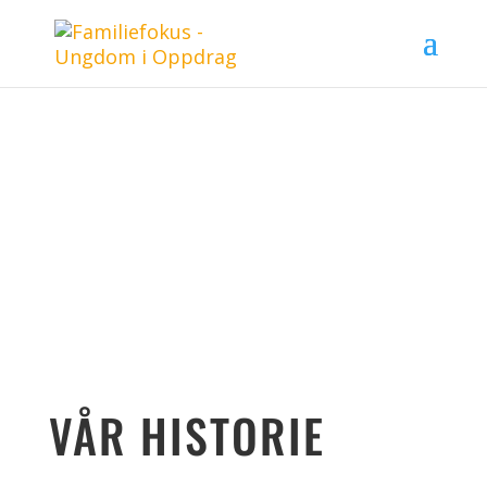
OM FAMILIEFOKUS
VÅR HISTORIE