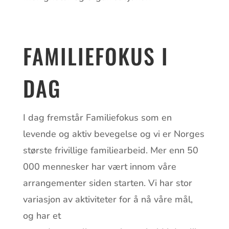
FAMILIEFOKUS I
DAG
I dag fremstår Familiefokus som en
levende og aktiv bevegelse og vi er Norges
største frivillige familiearbeid. Mer enn 50
000 mennesker har vært innom våre
arrangementer siden starten. Vi har stor
variasjon av aktiviteter for å nå våre mål,
og har et