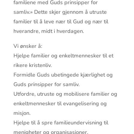
familiene med Guds prinsipper for
samliv.» Dette skjer gjennom å utruste
familier til å leve nær til Gud og nær til
hverandre, midt i hverdagen.
Vi ønsker å:
Hjelpe familier og enkeltmennesker til et
rikere kristenliv.
Formidle Guds ubetingede kjærlighet og
Guds prinsipper for samliv.
Utfordre, utruste og mobilisere familier og
enkeltmennesker til evangelisering og
misjon.
Hjelpe til å spre familieundervisning til
menigheter og organisasjoner.