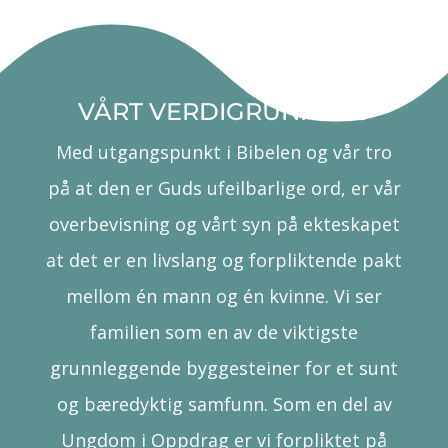
VÅRT VERDIGRUNNLAG
Med utgangspunkt i Bibelen og vår tro
på at den er Guds ufeilbarlige ord, er vår
overbevisning og vårt syn på ekteskapet
at det er en livslang og forpliktende pakt
mellom én mann og én kvinne. Vi ser
familien som en av de viktigste
grunnleggende byggesteiner for et sunt
og bæredyktig samfunn. Som en del av
Ungdom i Oppdrag er vi forpliktet på