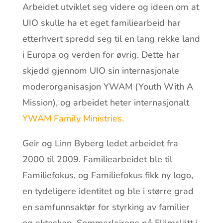
Arbeidet utviklet seg videre og ideen om at
UIO skulle ha et eget familiearbeid har
etterhvert spredd seg til en lang rekke land
i Europa og verden for øvrig. Dette har
skjedd gjennom UIO sin internasjonale
moderorganisasjon YWAM (Youth With A
Mission), og arbeidet heter internasjonalt
YWAM Family Ministries.
Geir og Linn Byberg ledet arbeidet fra
2000 til 2009. Familiearbeidet ble til
Familiefokus, og Familiefokus fikk ny logo,
en tydeligere identitet og ble i større grad
en samfunnsaktør for styrking av familier